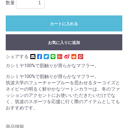
数量
カートに入れる
お気に入りに追加
シェアする
カシミヤ100%で肌触りが滑らかなマフラー。
カシミヤ100%で肌触りが滑らかなマフラー。
筑波大学のフューチャーブルーを思わせるターコイズと
ネイビーの明るく鮮やかなツートンカラーは、冬のファ
ッションのアクセントにお使いいただきたいだけでな
く、筑波のスポーツを応援に行く際のアイテムとしても
おすすめです。
商品情報