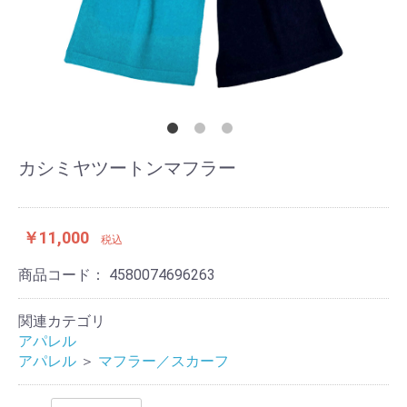
カシミヤツートンマフラー
￥11,000
税込
商品コード：
4580074696263
関連カテゴリ
アパレル
アパレル
＞
マフラー／スカーフ