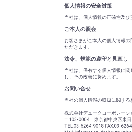
個人情報の安全対策
当社は、個人情報の正確性及び
ご本人の照会
お客さまがご本人の個人情報の
ただきます。
法令、規範の遵守と見直し
当社は、保有する個人情報に関
し、その改善に努めます。
お問い合せ
当社の個人情報の取扱に関する
株式会社デュークコーポレーシ
〒103-0004 東京都中央区東日
TEL:03-6264-9018 FAX:03-6264