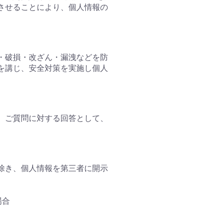
させることにより、個人情報の
・破損・改ざん・漏洩などを防
を講じ、安全対策を実施し個人
、ご質問に対する回答として、
除き、個人情報を第三者に開示
場合