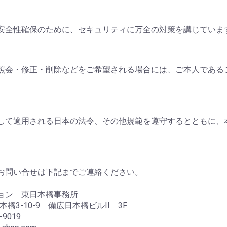
安全性確保のために、セキュリティに万全の対策を講じていま
照会・修正・削除などをご希望される場合には、ご本人である
して適用される日本の法令、その他規範を遵守するとともに、
お問い合せは下記までご連絡ください。
ョン 東日本橋事務所
本橋3-10-9 備広日本橋ビルII 3F
-9019