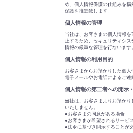
め、個人情報保護の仕組みを構
保護を推進致します。
個人情報の管理
当社は、お客さまの個人情報を
止するため、セキュリティシス
情報の厳重な管理を行ないます
個人情報の利用目的
お客さまからお預かりした個人
電子メールやお電話によるご連
個人情報の第三者への開示
当社は、お客さまよりお預かり
いたしません。
●お客さまの同意がある場合
●お客さまが希望されるサービ
●法令に基づき開示することが