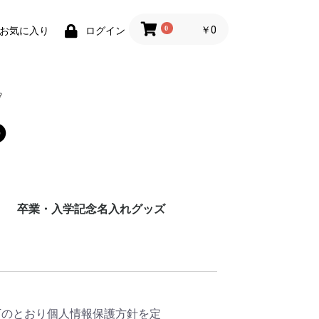
0
￥0
お気に入り
ログイン
卒業・入学記念名入れグッズ
以下のとおり個人情報保護方針を定