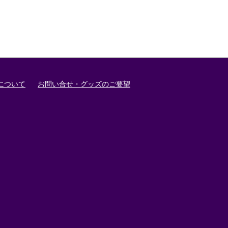
について
お問い合せ・グッズのご要望