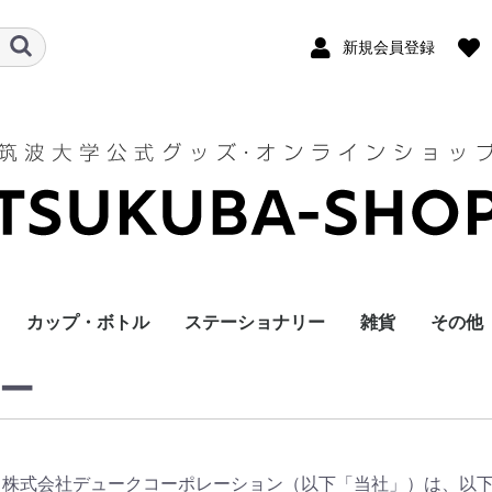
新規会員登録
カップ・ボトル
ステーショナリー
雑貨
その他
ー
運営する株式会社デュークコーポレーション（以下「当社」）は、