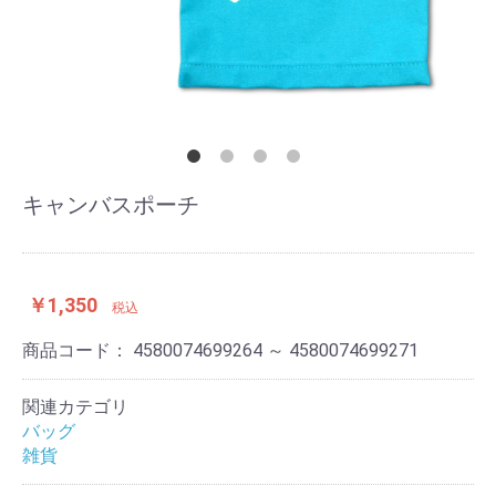
キャンバスポーチ
￥1,350
税込
商品コード：
4580074699264 ～ 4580074699271
関連カテゴリ
バッグ
雑貨