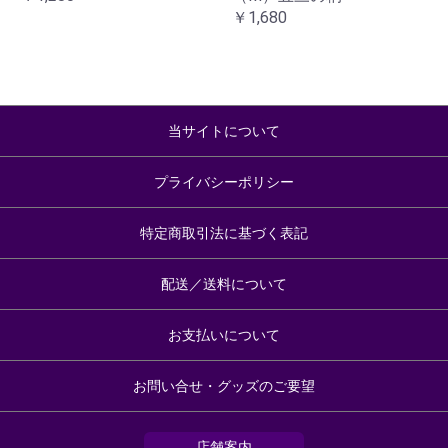
￥1,680
当サイトについて
プライバシーポリシー
特定商取引法に基づく表記
配送／送料について
お支払いについて
お問い合せ・グッズのご要望
店舗案内