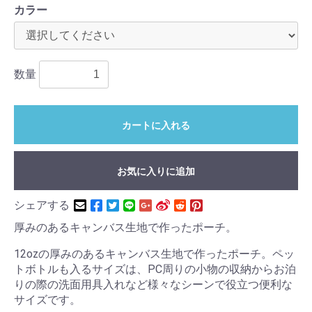
カラー
数量
カートに入れる
お気に入りに追加
シェアする
厚みのあるキャンバス生地で作ったポーチ。
12ozの厚みのあるキャンバス生地で作ったポーチ。ペッ
トボトルも入るサイズは、PC周りの小物の収納からお泊
りの際の洗面用具入れなど様々なシーンで役立つ便利な
サイズです。