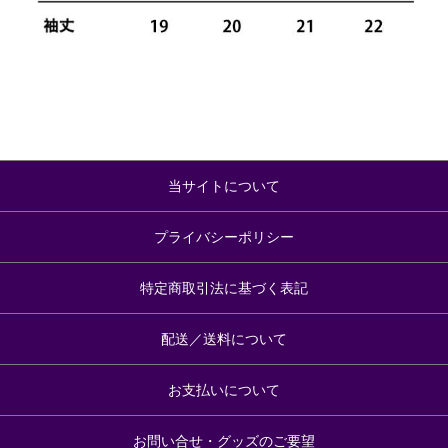
当サイトについて
プライバシーポリシー
特定商取引法に基づく表記
配送／送料について
お支払いについて
お問い合せ・グッズのご要望