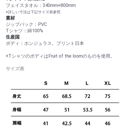
フェイスタオル：340mm×800mm
※詳しい寸法は下記サイズ表参照
素材
ジップパック：PVC
Tシャツ：綿100%
生産国
ボディ：ホンジュラス。プリント日本
※TシャツのボディはFruit of the loomのものを使用。
サイズ表