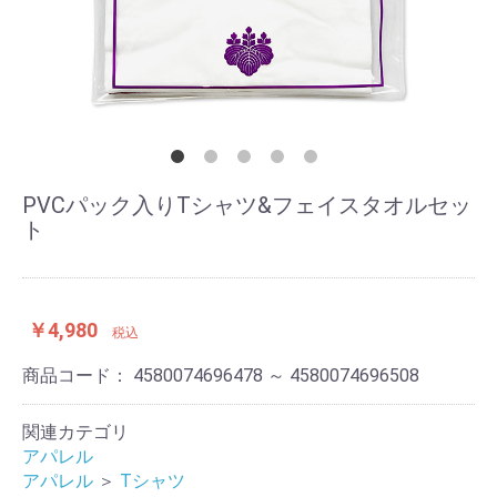
PVCパック入りTシャツ&フェイスタオルセッ
ト
￥4,980
税込
商品コード：
4580074696478 ～ 4580074696508
関連カテゴリ
アパレル
アパレル
＞
Tシャツ