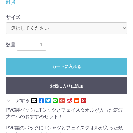
雑貨
サイズ
数量
カートに入れる
お気に入りに追加
シェアする
PVC製パックにTシャツとフェイスタオルが入った筑波
大生へのおすすめセット！
PVC製のパックにTシャツとフェイスタオルが入った筑